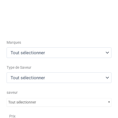
Marques
Type de Saveur
saveur
Tout sélectionner
Prix