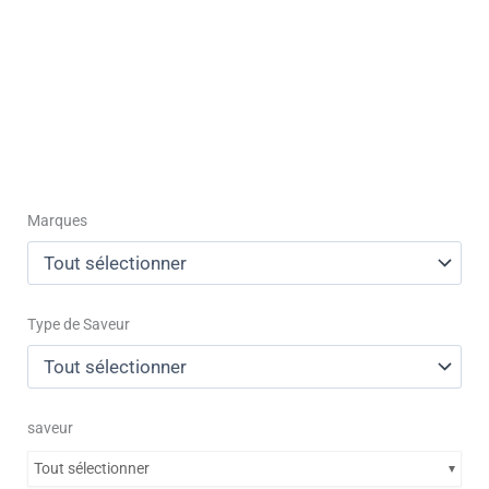
Marques
Type de Saveur
saveur
Tout sélectionner