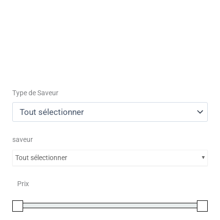
Type de Saveur
saveur
Tout sélectionner
Prix