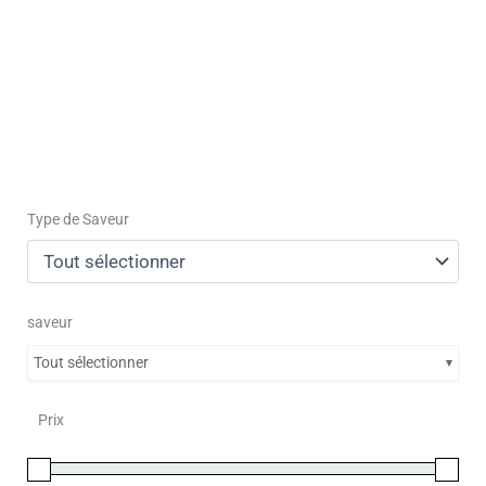
Type de Saveur
saveur
Tout sélectionner
Prix