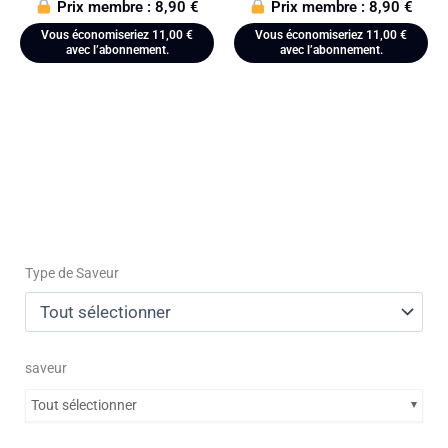
Prix membre :
8,90
€
Prix membre :
8,90
€
Vous économiseriez
11,00
€
Vous économiseriez
11,00
€
avec l’abonnement.
avec l’abonnement.
Type de Saveur
saveur
Tout sélectionner