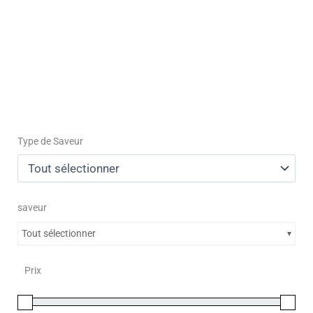
Type de Saveur
saveur
Tout sélectionner
Prix