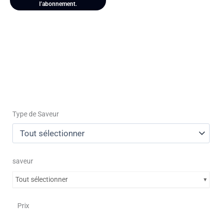
l’abonnement.
Type de Saveur
saveur
Tout sélectionner
Prix