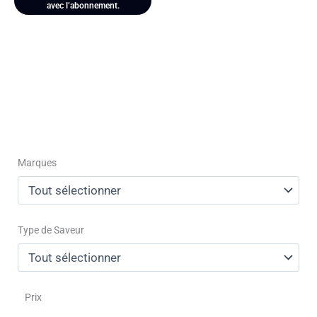
avec l’abonnement.
Marques
Type de Saveur
Prix