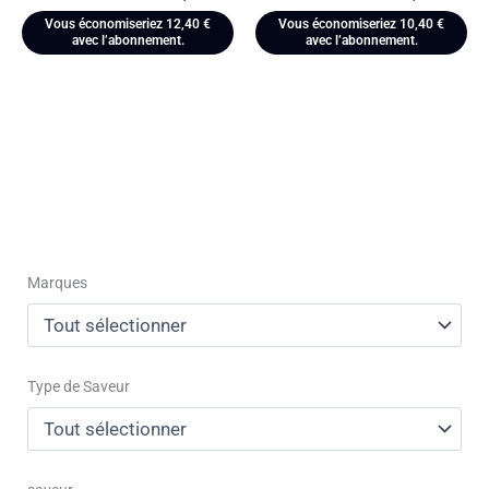
Vous économiseriez
12,40
€
Vous économiseriez
10,40
€
avec l’abonnement.
avec l’abonnement.
Marques
Type de Saveur