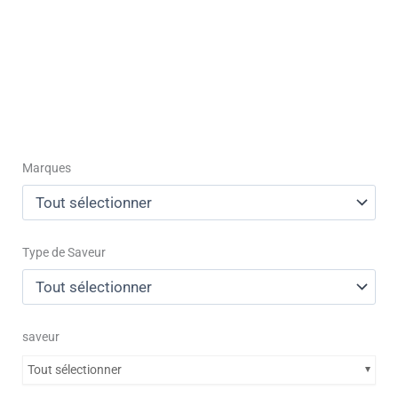
Marques
Type de Saveur
saveur
Tout sélectionner