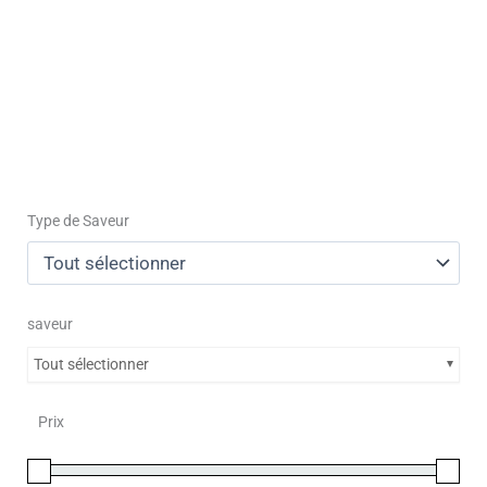
Type de Saveur
saveur
Tout sélectionner
Prix