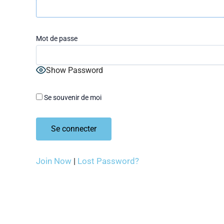
Mot de passe
Show Password
Se souvenir de moi
Join Now
|
Lost Password?