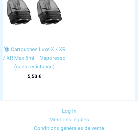
Cartouches Luxe X / XR
/ XR Max 5ml – Vaporesso
(sans résistance)
5,50
€
Log In
Mentions légales
Conditions générales de vente