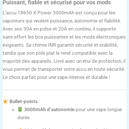
Puissant, fiable et sécurisé pour vos mods
L’accu 18650 X Power 3000mAh est conçu pour les
vapoteurs qui veulent puissance, autonomie et fiabilité.
Avec ses 30A en pulse et 20A en continu, il supporte
sans effort les box puissantes et les mods électroniques
exigeants. Sa chimie INR garantit sécurité et stabilité,
tandis que son pôle plat le rend compatible avec la
majorité des appareils. Livré avec un étui de protection, il
vous permet de transporter votre accu en toute sécurité.
Le choix parfait pour une vape intense et durable !
Bullet-points
3000mAh d’autonomie
pour une vape longue
durée