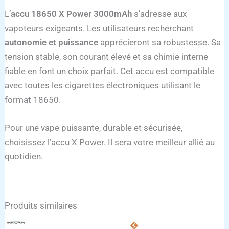
L’
accu 18650 X Power 3000mAh
s’adresse aux
vapoteurs exigeants. Les utilisateurs recherchant
autonomie et puissance
apprécieront sa robustesse. Sa
tension stable, son courant élevé et sa chimie interne
fiable en font un choix parfait. Cet accu est compatible
avec toutes les cigarettes électroniques utilisant le
format 18650.
Pour une vape puissante, durable et sécurisée,
choisissez l’accu X Power. Il sera votre meilleur allié au
quotidien.
Produits similaires