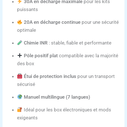
30A en décharge maximale
pour les kits
puissants
20A en décharge continue
pour une sécurité
optimale
Chimie INR
: stable, fiable et performante
Pôle positif plat
compatible avec la majorité
des box
Étui de protection inclus
pour un transport
sécurisé
Manuel multilingue (7 langues)
Idéal pour les box électroniques et mods
exigeants