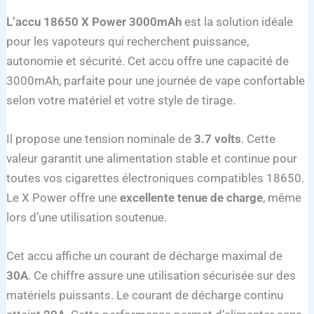
L’accu 18650 X Power 3000mAh
est la solution idéale
pour les vapoteurs qui recherchent puissance,
autonomie et sécurité. Cet accu offre une capacité de
3000mAh, parfaite pour une journée de vape confortable
selon votre matériel et votre style de tirage.
Il propose une tension nominale de
3.7 volts
. Cette
valeur garantit une alimentation stable et continue pour
toutes vos cigarettes électroniques compatibles 18650.
Le X Power offre une
excellente tenue de charge
, même
lors d’une utilisation soutenue.
Cet accu affiche un courant de décharge maximal de
30A
. Ce chiffre assure une utilisation sécurisée sur des
matériels puissants. Le courant de décharge continu