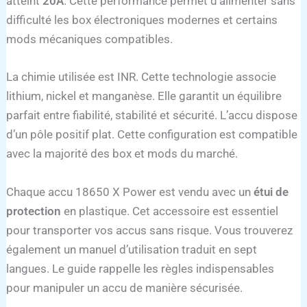
atteint
20A
. Cette performance permet d’alimenter sans
difficulté les box électroniques modernes et certains
mods mécaniques compatibles.
La chimie utilisée est INR. Cette technologie associe
lithium, nickel et manganèse. Elle garantit un équilibre
parfait entre fiabilité, stabilité et sécurité. L’accu dispose
d’un pôle positif plat. Cette configuration est compatible
avec la majorité des box et mods du marché.
Chaque accu 18650 X Power est vendu avec un
étui de
protection
en plastique. Cet accessoire est essentiel
pour transporter vos accus sans risque. Vous trouverez
également un manuel d’utilisation traduit en sept
langues. Le guide rappelle les règles indispensables
pour manipuler un accu de manière sécurisée.