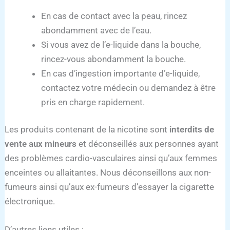
En cas de contact avec la peau, rincez
abondamment avec de l’eau.
Si vous avez de l’e-liquide dans la bouche,
rincez-vous abondamment la bouche.
En cas d’ingestion importante d’e-liquide,
contactez votre médecin ou demandez à être
pris en charge rapidement.
Les produits contenant de la nicotine sont
interdits de
vente aux mineurs
et déconseillés aux personnes ayant
des problèmes cardio-vasculaires ainsi qu’aux femmes
enceintes ou allaitantes. Nous déconseillons aux non-
fumeurs ainsi qu’aux ex-fumeurs d’essayer la cigarette
électronique.
D’autres liens utiles :