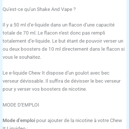
Qu’est-ce qu’un Shake And Vape ?
Il y a 50 ml d’e-liquide dans un flacon d’une capacité
totale de 70 ml. Le flacon n’est donc pas rempli
totalement d’e-liquide. Le but étant de pouvoir verser un
ou deux boosters de 10 ml directement dans le flacon si
vous le souhaitez.
Le e-liquide Chew It dispose d’un goulot avec bec
verseur dévissable. Il suffira de dévisser le bec verseur
pour y verser vos boosters de nicotine.
MODE D’EMPLOI
Mode d’emploi
pour ajouter de la nicotine à votre Chew
It Liquideo :