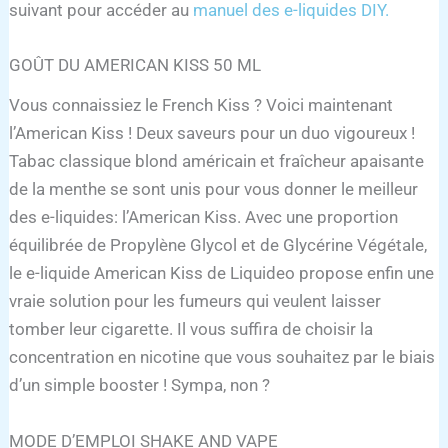
suivant pour accéder au
manuel des e-liquides DIY.
GOÛT DU AMERICAN KISS 50 ML
Vous connaissiez le French Kiss ? Voici maintenant
l’American Kiss ! Deux saveurs pour un duo vigoureux !
Tabac classique blond américain et fraîcheur apaisante
de la menthe se sont unis pour vous donner le meilleur
des e-liquides: l’American Kiss. Avec une proportion
équilibrée de Propylène Glycol et de Glycérine Végétale,
le e-liquide American Kiss de Liquideo propose enfin une
vraie solution pour les fumeurs qui veulent laisser
tomber leur cigarette. Il vous suffira de choisir la
concentration en nicotine que vous souhaitez par le biais
d’un simple booster ! Sympa, non ?
MODE D’EMPLOI SHAKE AND VAPE