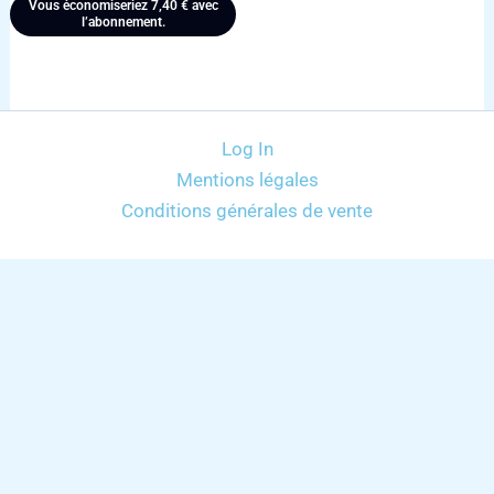
Vous économiseriez
7,40
€
avec
l’abonnement.
Log In
Mentions légales
Conditions générales de vente