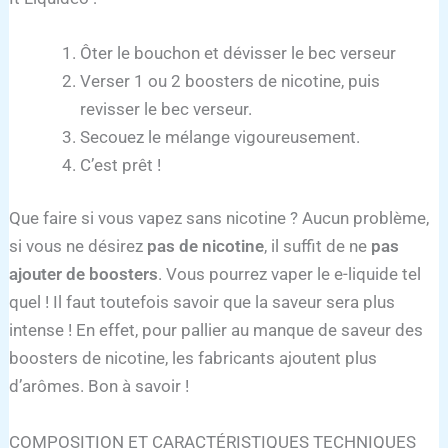
Ôter le bouchon et dévisser le bec verseur
Verser 1 ou 2 boosters de nicotine, puis
revisser le bec verseur.
Secouez le mélange vigoureusement.
C’est prêt !
Que faire si vous vapez sans nicotine ? Aucun problème,
si vous ne désirez
pas de nicotine
, il suffit de ne
pas
ajouter de boosters
. Vous pourrez vaper le e-liquide tel
quel ! Il faut toutefois savoir que la saveur sera plus
intense ! En effet, pour pallier au manque de saveur des
boosters de nicotine, les fabricants ajoutent plus
d’arômes. Bon à savoir !
COMPOSITION ET CARACTÉRISTIQUES TECHNIQUES