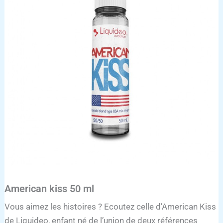
ml
American kiss 50 ml
Vous aimez les histoires ? Ecoutez celle d’American Kiss
de Liquideo, enfant né de l’union de deux références