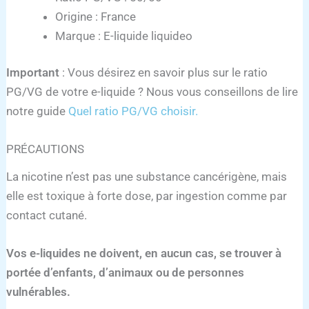
Origine : France
Marque : E-liquide liquideo
Important
: Vous désirez en savoir plus sur le ratio
PG/VG de votre e-liquide ? Nous vous conseillons de lire
notre guide
Quel ratio PG/VG choisir.
PRÉCAUTIONS
La nicotine n’est pas une substance cancérigène, mais
elle est toxique à forte dose, par ingestion comme par
contact cutané.
Vos e-liquides ne doivent, en aucun cas, se trouver à
portée d’enfants, d’animaux ou de personnes
vulnérables.