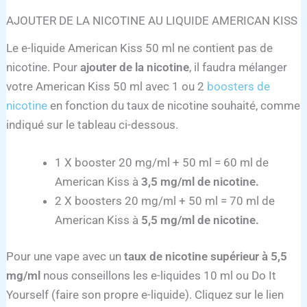
AJOUTER DE LA NICOTINE AU LIQUIDE AMERICAN KISS
Le e-liquide American Kiss 50 ml ne contient pas de
nicotine. Pour
ajouter de la nicotine
, il faudra mélanger
votre American Kiss 50 ml avec 1 ou 2
boosters de
nicotine
en fonction du taux de nicotine souhaité, comme
indiqué sur le tableau ci-dessous.
1 X booster 20 mg/ml + 50 ml = 60 ml de
American Kiss à
3,5 mg/ml de nicotine.
2 X boosters 20 mg/ml + 50 ml = 70 ml de
American Kiss à
5,5 mg/ml de nicotine.
Pour une vape avec un
taux de nicotine supérieur à 5,5
mg/ml
nous conseillons les e-liquides 10 ml ou Do It
Yourself (faire son propre e-liquide). Cliquez sur le lien