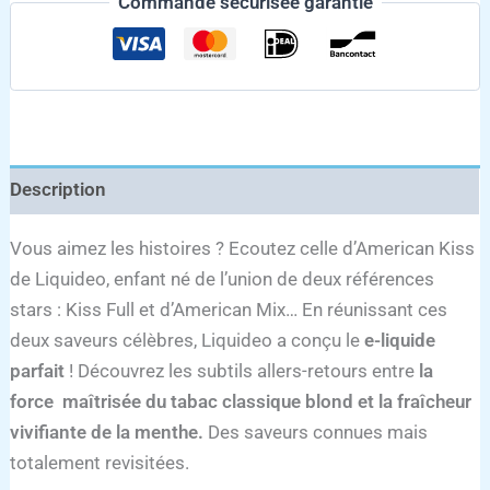
Commande sécurisée garantie
Description
Vous aimez les histoires ? Ecoutez celle d’American Kiss
de Liquideo, enfant né de l’union de deux références
stars : Kiss Full et d’American Mix… En réunissant ces
deux saveurs célèbres, Liquideo a conçu le
e-liquide
parfait
! Découvrez les subtils allers-retours entre
la
force maîtrisée du tabac classique blond et la fraîcheur
vivifiante de la menthe.
Des saveurs connues mais
totalement revisitées.