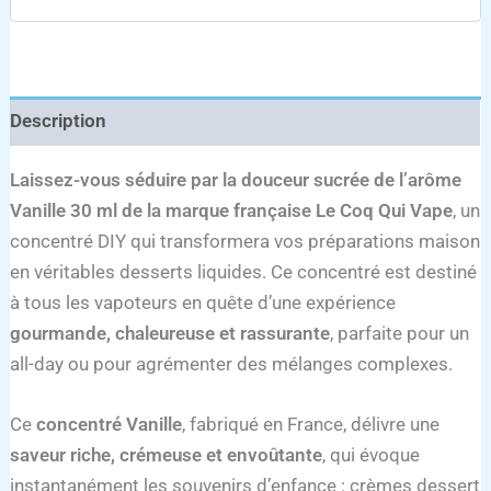
Description
Laissez-vous séduire par la douceur sucrée de l’arôme
Vanille 30 ml de la marque française Le Coq Qui Vape
, un
concentré DIY qui transformera vos préparations maison
en véritables desserts liquides. Ce concentré est destiné
à tous les vapoteurs en quête d’une expérience
gourmande, chaleureuse et rassurante
, parfaite pour un
all-day ou pour agrémenter des mélanges complexes.
Ce
concentré Vanille
, fabriqué en France, délivre une
saveur riche, crémeuse et envoûtante
, qui évoque
instantanément les souvenirs d’enfance : crèmes dessert