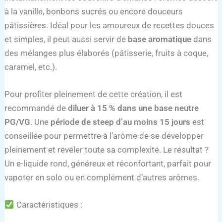
à la vanille, bonbons sucrés ou encore douceurs
pâtissières. Idéal pour les amoureux de recettes douces
et simples, il peut aussi servir de
base aromatique
dans
des mélanges plus élaborés (pâtisserie, fruits à coque,
caramel, etc.).
Pour profiter pleinement de cette création, il est
recommandé de
diluer à 15 % dans une base neutre
PG/VG
. Une
période de steep d’au moins 15 jours
est
conseillée pour permettre à l’arôme de se développer
pleinement et révéler toute sa complexité. Le résultat ?
Un e-liquide rond, généreux et réconfortant, parfait pour
vapoter en solo ou en complément d’autres arômes.
Caractéristiques :