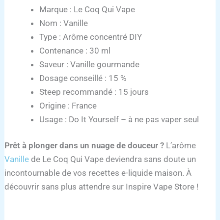
Marque : Le Coq Qui Vape
Nom : Vanille
Type : Arôme concentré DIY
Contenance : 30 ml
Saveur : Vanille gourmande
Dosage conseillé : 15 %
Steep recommandé : 15 jours
Origine : France
Usage : Do It Yourself – à ne pas vaper seul
Prêt à plonger dans un nuage de douceur ?
L’arôme
Vanille
de Le Coq Qui Vape deviendra sans doute un
incontournable de vos recettes e-liquide maison. À
découvrir sans plus attendre sur Inspire Vape Store !