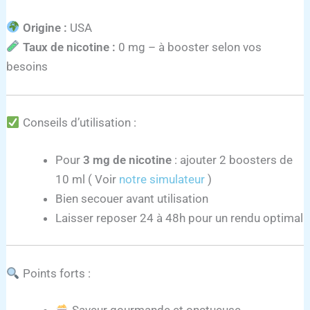
Origine :
USA
Taux de nicotine :
0 mg – à booster selon vos
besoins
Conseils d’utilisation :
Pour
3 mg de nicotine
: ajouter 2 boosters de
10 ml ( Voir
notre simulateur
)
Bien secouer avant utilisation
Laisser reposer 24 à 48h pour un rendu optimal
Points forts :