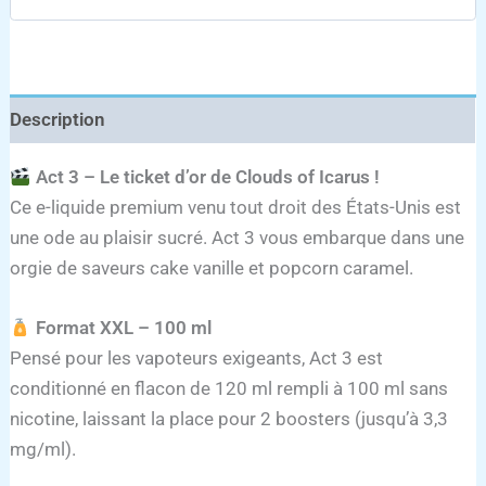
Description
Act 3 – Le ticket d’or de Clouds of Icarus !
Ce e-liquide premium venu tout droit des États-Unis est
une ode au plaisir sucré. Act 3 vous embarque dans une
orgie de saveurs cake vanille et popcorn caramel.
Format XXL – 100 ml
Pensé pour les vapoteurs exigeants, Act 3 est
conditionné en flacon de 120 ml rempli à 100 ml sans
nicotine, laissant la place pour 2 boosters (jusqu’à 3,3
mg/ml).