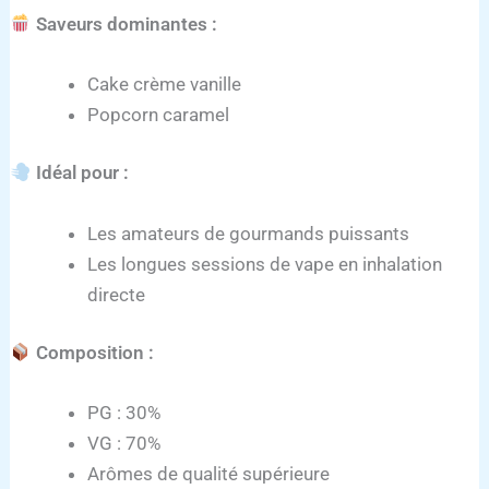
Saveurs dominantes :
Cake crème vanille
Popcorn caramel
Idéal pour :
Les amateurs de gourmands puissants
Les longues sessions de vape en inhalation
directe
Composition :
PG : 30%
VG : 70%
Arômes de qualité supérieure