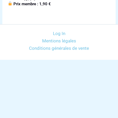
Prix membre :
1,90
€
Log In
Mentions légales
Conditions générales de vente