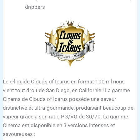
drippers
Le e-liquide Clouds of Icarus en format 100 ml nous
vient tout droit de San Diego, en Californie ! La gamme
Cinema de Clouds of Icarus possède une saveur
distinctive et ultra-gourmande, produisant beaucoup de
vapeur grâce à son ratio PG/VG de 30/70. La gamme
Cinema est disponible en 3 versions intenses et
savoureuses :