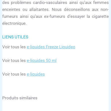
des problèmes cardio-vasculaires ainsi qu’aux femmes
enceintes ou allaitantes. Nous déconseillons aux non-
fumeurs ainsi qu’aux ex-fumeurs d’essayer la cigarette
électronique.
LIENS UTILES
Voir tous les
e-liquides Freeze Liquideo
Voir tous les
e-liquides 50 ml
Voir tous les
e-liquides
Produits similaires