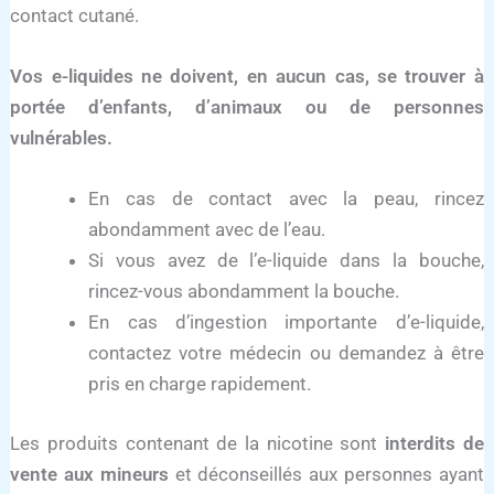
contact cutané.
Vos e-liquides ne doivent, en aucun cas, se trouver à
portée d’enfants, d’animaux ou de personnes
vulnérables.
En cas de contact avec la peau, rincez
abondamment avec de l’eau.
Si vous avez de l’e-liquide dans la bouche,
rincez-vous abondamment la bouche.
En cas d’ingestion importante d’e-liquide,
contactez votre médecin ou demandez à être
pris en charge rapidement.
Les produits contenant de la nicotine sont
interdits de
vente aux mineurs
et déconseillés aux personnes ayant