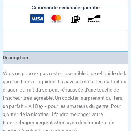
Commande sécurisée garantie
Description
Vous ne pourrez pas rester insensible à ce e-liquide de la
gamme Freeze Liquideo. La saveur trés fuitée du fruit du
dragon et fruit du serpent réhaussée d’une touche de
fraîcheur très agréable. Un cocktail surprenant qui fera
un parfait « All Day » pour les amateurs du genre. Pour
ajouter de la nicotine, il faudra mélanger votre
Freeze
dragon serpent
50ml avec des boosters de
nicotine (explications ci-dessous).