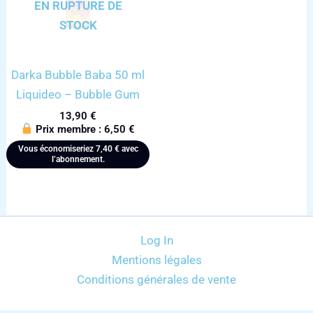
EN RUPTURE DE
STOCK
Darka Bubble Baba 50 ml
Liquideo – Bubble Gum
13,90
€
Prix membre :
6,50
€
Vous économiseriez
7,40
€
avec
l’abonnement.
Log In
Mentions légales
Conditions générales de vente