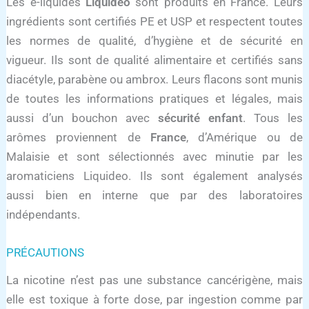
Les e-liquides
Liquideo
sont produits en France. Leurs
ingrédients sont certifiés PE et USP et respectent toutes
les normes de qualité, d’hygiène et de sécurité en
vigueur. Ils sont de qualité alimentaire et certifiés sans
diacétyle, parabène ou ambrox. Leurs flacons sont munis
de toutes les informations pratiques et légales, mais
aussi d’un bouchon avec
sécurité enfant
. Tous les
arômes proviennent de
France
, d’Amérique ou de
Malaisie et sont sélectionnés avec minutie par les
aromaticiens Liquideo. Ils sont également analysés
aussi bien en interne que par des laboratoires
indépendants.
PRÉCAUTIONS
La nicotine n’est pas une substance cancérigène, mais
elle est toxique à forte dose, par ingestion comme par