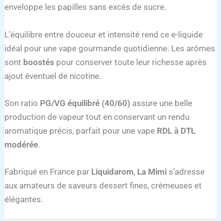
enveloppe les papilles sans excès de sucre.
L’équilibre entre douceur et intensité rend ce e-liquide
idéal pour une vape gourmande quotidienne. Les arômes
sont
boostés
pour conserver toute leur richesse après
ajout éventuel de nicotine.
Son ratio
PG/VG équilibré (40/60)
assure une belle
production de vapeur tout en conservant un rendu
aromatique précis, parfait pour une vape
RDL à DTL
modérée
.
Fabriqué en France par
Liquidarom
,
La Mimi
s’adresse
aux amateurs de saveurs dessert fines, crémeuses et
élégantes.