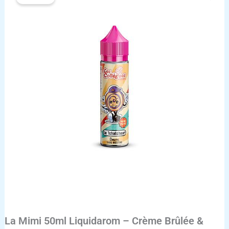
La Mimi 50ml Liquidarom – Crème Brûlée &