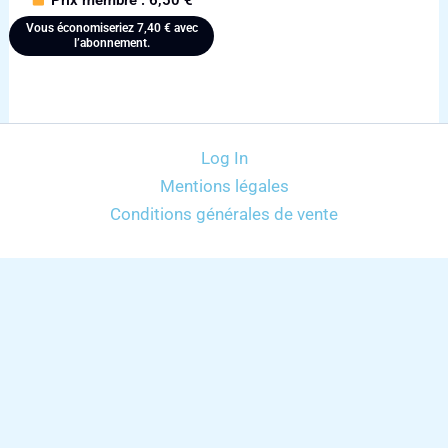
Vous économiseriez
7,40
€
avec
l’abonnement.
Log In
Mentions légales
Conditions générales de vente