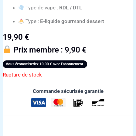
Type de vape :
RDL / DTL
Type :
E-liquide gourmand dessert
19,90
€
Prix membre :
9,90
€
Vous économiseriez
10,00
€
avec l’abonnement.
Rupture de stock
Commande sécurisée garantie