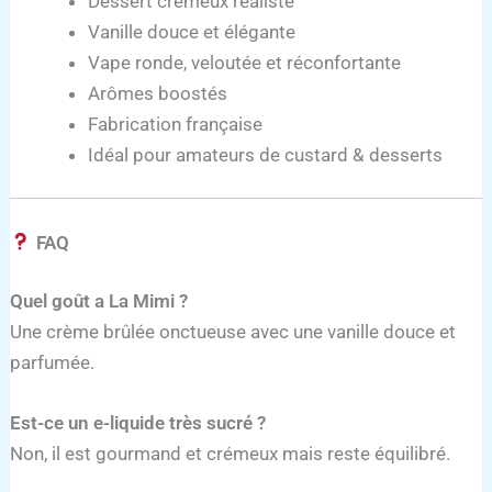
Dessert crémeux réaliste
Vanille douce et élégante
Vape ronde, veloutée et réconfortante
Arômes boostés
Fabrication française
Idéal pour amateurs de custard & desserts
FAQ
Quel goût a La Mimi ?
Une crème brûlée onctueuse avec une vanille douce et
parfumée.
Est-ce un e-liquide très sucré ?
Non, il est gourmand et crémeux mais reste équilibré.