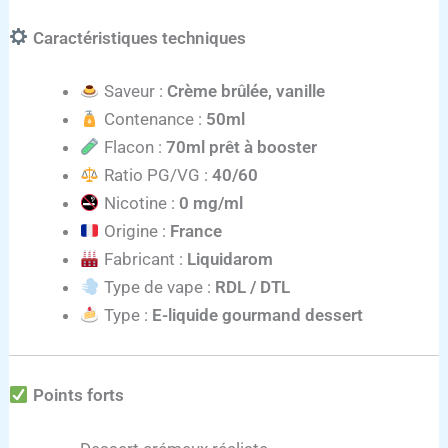
Caractéristiques techniques
Saveur :
Crème brûlée, vanille
Contenance :
50ml
Flacon :
70ml prêt à booster
Ratio PG/VG :
40/60
Nicotine :
0 mg/ml
Origine :
France
Fabricant :
Liquidarom
Type de vape :
RDL / DTL
Type :
E-liquide gourmand dessert
Points forts