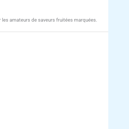
ur les amateurs de saveurs fruitées marquées.