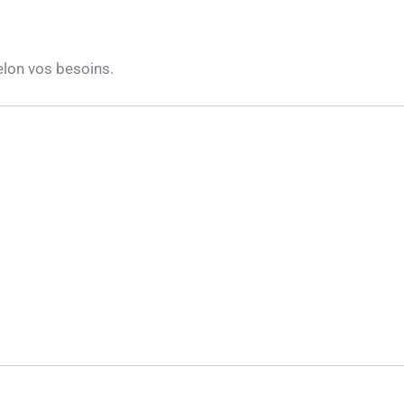
elon vos besoins.