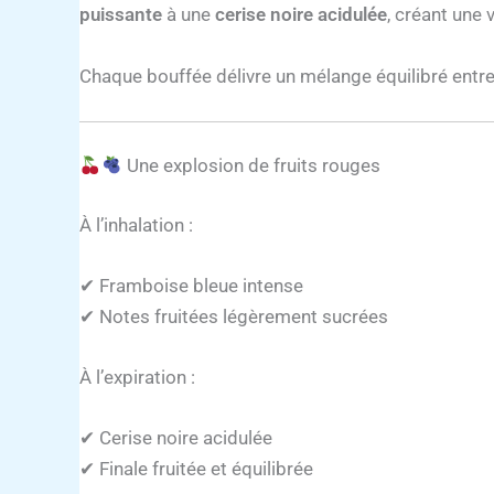
puissante
à une
cerise noire acidulée
, créant une
Chaque bouffée délivre un mélange équilibré entr
Une explosion de fruits rouges
À l’inhalation :
✔ Framboise bleue intense
✔ Notes fruitées légèrement sucrées
À l’expiration :
✔ Cerise noire acidulée
✔ Finale fruitée et équilibrée