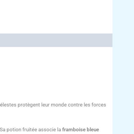
élestes protègent leur monde contre les forces
a potion fruitée associe la
framboise bleue