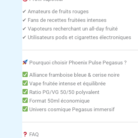
✔ Amateurs de fruits rouges
✔ Fans de recettes fruitées intenses
✔ Vapoteurs recherchant un all-day fruité
✔ Utilisateurs pods et cigarettes électroniques
Pourquoi choisir Phoenix Pulse Pegasus ?
Alliance framboise bleue & cerise noire
Vape fruitée intense et équilibrée
Ratio PG/VG 50/50 polyvalent
Format 50ml économique
Univers cosmique Pegasus immersif
FAQ