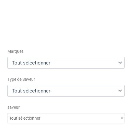
Marques
Type de Saveur
saveur
Tout sélectionner