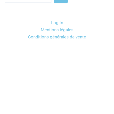
Log In
Mentions légales
Conditions générales de vente