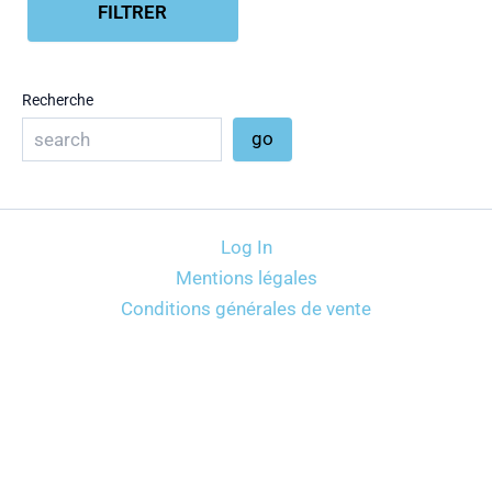
FILTRER
Recherche
go
Log In
Mentions légales
Conditions générales de vente