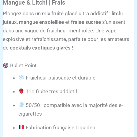
Mangue & Litchi | Frais
Plongez dans un mix fruité glacé ultra addictif :
litchi
juteux
,
mangue ensoleillée
et
fraise sucrée
s’unissent
dans une vague de fraîcheur mentholée. Une vape
explosive et rafraîchissante, parfaite pour les amateurs
de
cocktails exotiques givrés
!
Bullet Point
Fraîcheur puissante et durable
Trio fruité très addictif
50/50 : compatible avec la majorité des e-
cigarettes
Fabrication française Liquideo