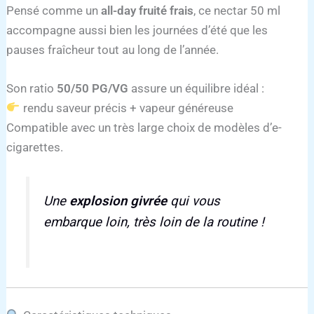
Pensé comme un
all-day fruité frais
, ce nectar 50 ml
accompagne aussi bien les journées d’été que les
pauses fraîcheur tout au long de l’année.
Son ratio
50/50 PG/VG
assure un équilibre idéal :
rendu saveur précis + vapeur généreuse
Compatible avec un très large choix de modèles d’e-
cigarettes.
Une
explosion givrée
qui vous
embarque loin, très loin de la routine !