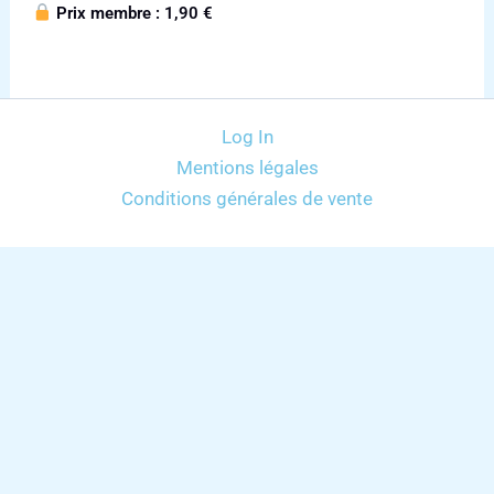
Prix membre :
1,90
€
Log In
Mentions légales
Conditions générales de vente