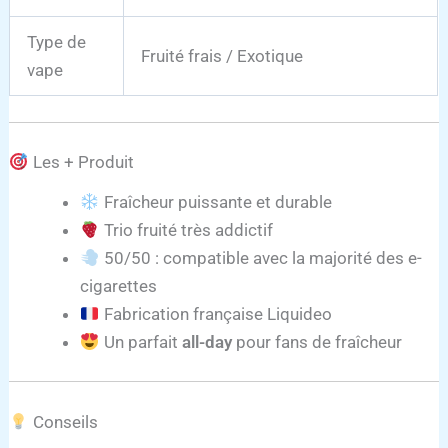
Type de
Fruité frais / Exotique
vape
Les + Produit
Fraîcheur puissante et durable
Trio fruité très addictif
50/50 : compatible avec la majorité des e-
cigarettes
Fabrication française Liquideo
Un parfait
all-day
pour fans de fraîcheur
Conseils