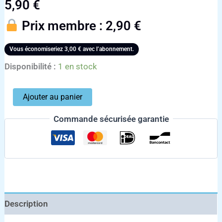
5,90
€
Prix membre :
2,90
€
Vous économiseriez
3,00
€
avec l’abonnement.
Disponibilité :
1 en stock
Ajouter au panier
Commande sécurisée garantie
Description