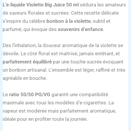
L’e-liquide Violette Big Juice 50 ml
séduira les amateurs
de saveurs florales et sucrées. Cette recette délicate
s’inspire du célèbre
bonbon à la violette
, subtil et
parfumé, qui évoque des
souvenirs d’enfance
.
Dès l’inhalation, la douceur aromatique de la violette se
dévoile. Le côté floral est maîtrisé, jamais entêtant, et
parfaitement équilibré
par une touche sucrée évoquant
un bonbon artisanal. L’ensemble est léger, raffiné et très
agréable en bouche.
Le
ratio 50/50 PG/VG
garantit une compatibilité
maximale avec tous les modèles d’e-cigarettes. La
vapeur est modérée mais parfaitement aromatique,
idéale pour en profiter toute la journée.