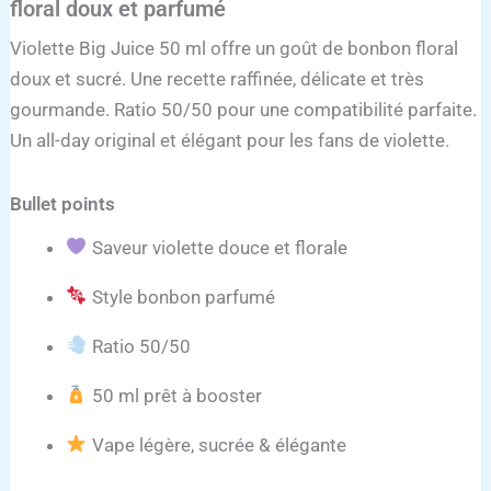
floral doux et parfumé
Violette Big Juice 50 ml offre un goût de bonbon floral
doux et sucré. Une recette raffinée, délicate et très
gourmande. Ratio 50/50 pour une compatibilité parfaite.
Un all-day original et élégant pour les fans de violette.
Bullet points
Saveur violette douce et florale
Style bonbon parfumé
Ratio 50/50
50 ml prêt à booster
Vape légère, sucrée & élégante