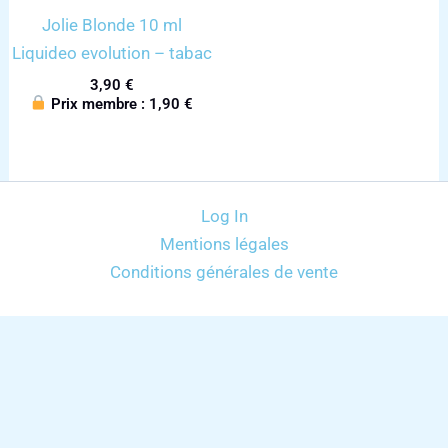
Jolie Blonde 10 ml
Liquideo evolution – tabac
3,90
€
Prix membre :
1,90
€
Log In
Mentions légales
Conditions générales de vente